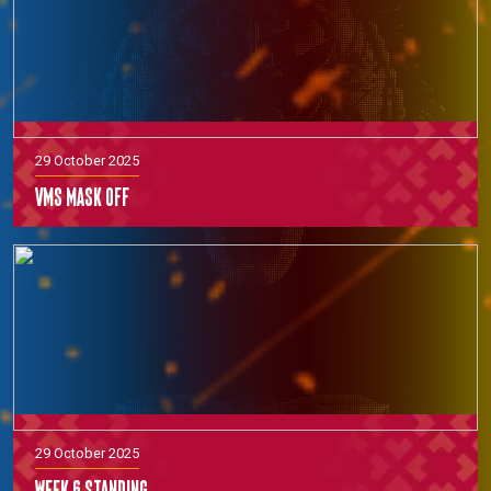
29 October 2025
VMS Mask off
29 October 2025
Week 6 Standing